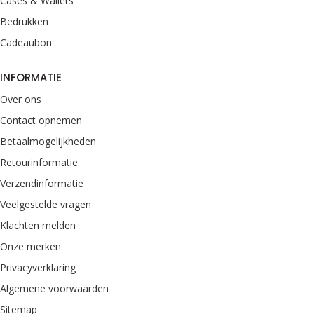
Cases & Wallets
Bedrukken
Cadeaubon
INFORMATIE
Over ons
Contact opnemen
Betaalmogelijkheden
Retourinformatie
Verzendinformatie
Veelgestelde vragen
Klachten melden
Onze merken
Privacyverklaring
Algemene voorwaarden
Sitemap