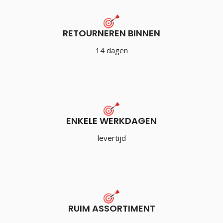
RETOURNEREN BINNEN
14 dagen
ENKELE WERKDAGEN
levertijd
RUIM ASSORTIMENT