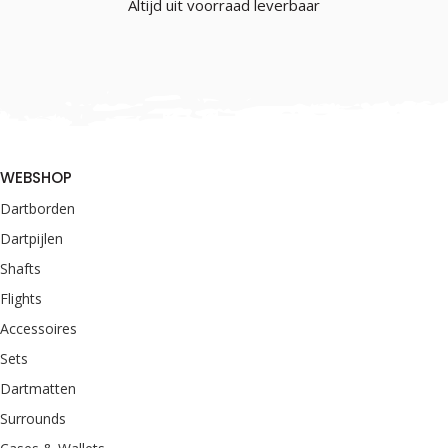
Altijd uit voorraad leverbaar
WEBSHOP
Dartborden
Dartpijlen
Shafts
Flights
Accessoires
Sets
Dartmatten
Surrounds