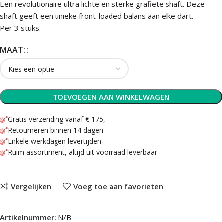
Een revolutionaire ultra lichte en sterke grafiete shaft. Deze
shaft geeft een unieke front-loaded balans aan elke dart.
Per 3 stuks.
MAAT:
TOEVOEGEN AAN WINKELWAGEN
Gratis verzending vanaf € 175,-
Retourneren binnen 14 dagen
Enkele werkdagen levertijden
Ruim assortiment, altijd uit voorraad leverbaar
Vergelijken
Voeg toe aan favorieten
Artikelnummer:
N/B