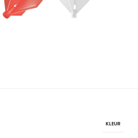
KLEUR