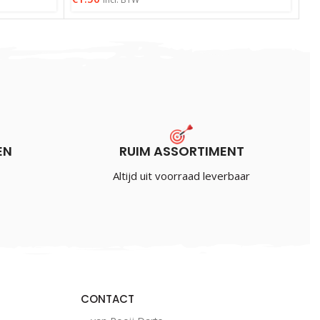
EN
RUIM ASSORTIMENT
Altijd uit voorraad leverbaar
CONTACT