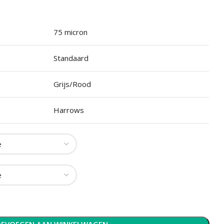
75 micron
Standaard
Grijs/Rood
Harrows