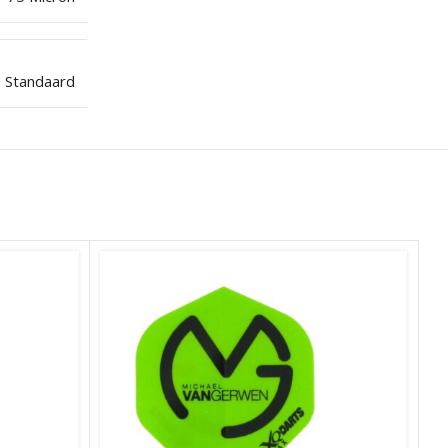
Standaard