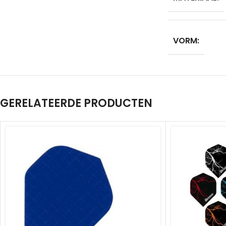
VORM:
GERELATEERDE PRODUCTEN