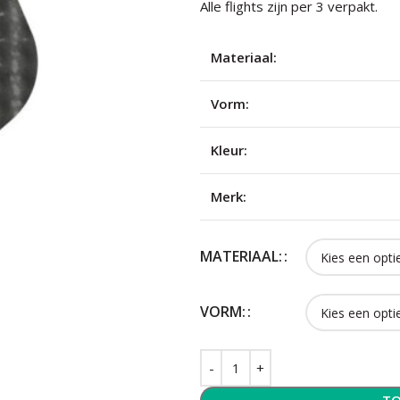
Alle flights zijn per 3 verpakt.
Materiaal:
Vorm:
Kleur:
Merk:
MATERIAAL:
VORM: