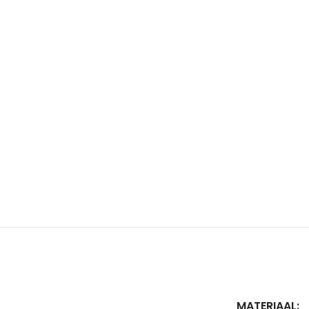
MATERIAAL: