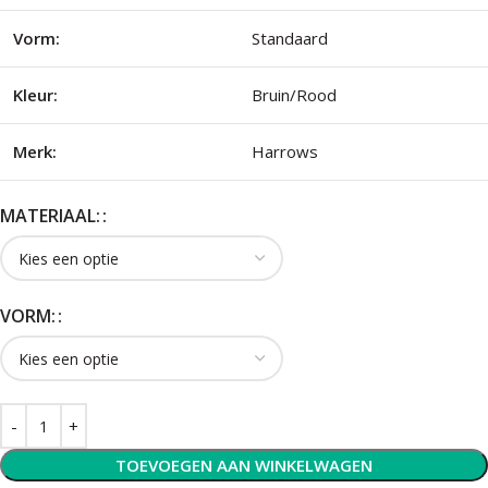
Vorm:
Standaard
Kleur:
Bruin/Rood
Merk:
Harrows
MATERIAAL:
VORM:
TOEVOEGEN AAN WINKELWAGEN