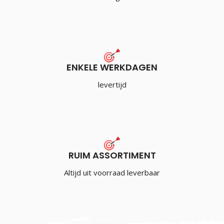
ENKELE WERKDAGEN
levertijd
RUIM ASSORTIMENT
Altijd uit voorraad leverbaar