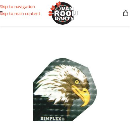
Skip to navigation
Skip to main content