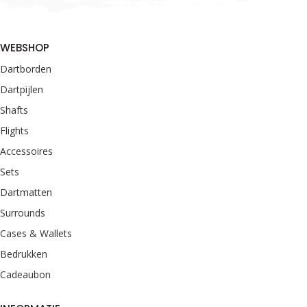
WEBSHOP
Dartborden
Dartpijlen
Shafts
Flights
Accessoires
Sets
Dartmatten
Surrounds
Cases & Wallets
Bedrukken
Cadeaubon