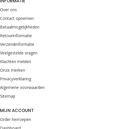
INFORMATIE
Over ons
Contact opnemen
Betaalmogelijkheden
Retourinformatie
Verzendinformatie
Veelgestelde vragen
Klachten melden
Onze merken
Privacyverklaring
Algemene voorwaarden
Sitemap
MIJN ACCOUNT
Order herroepen
Dashboard