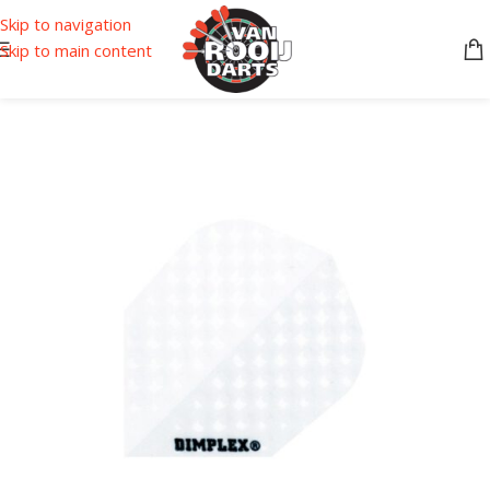
Skip to navigation
Skip to main content