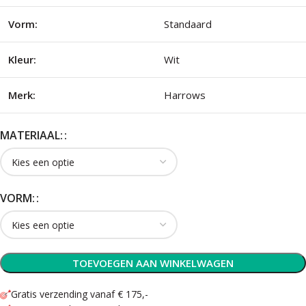
Vorm:
Standaard
Kleur:
Wit
Merk:
Harrows
MATERIAAL:
VORM:
TOEVOEGEN AAN WINKELWAGEN
Gratis verzending vanaf € 175,-