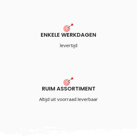
ENKELE WERKDAGEN
levertijd
RUIM ASSORTIMENT
Altijd uit voorraad leverbaar