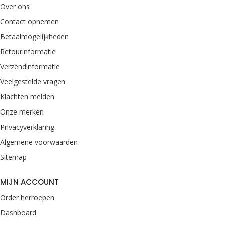
Over ons
Contact opnemen
Betaalmogelijkheden
Retourinformatie
Verzendinformatie
Veelgestelde vragen
Klachten melden
Onze merken
Privacyverklaring
Algemene voorwaarden
Sitemap
MIJN ACCOUNT
Order herroepen
Dashboard