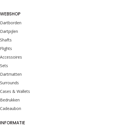
WEBSHOP
Dartborden
Dartpijlen
Shafts
Flights
Accessoires
Sets
Dartmatten
Surrounds
Cases & Wallets
Bedrukken
Cadeaubon
INFORMATIE