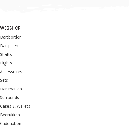
WEBSHOP
Dartborden
Dartpijlen
Shafts
Flights
Accessoires
Sets
Dartmatten
Surrounds
Cases & Wallets
Bedrukken
Cadeaubon