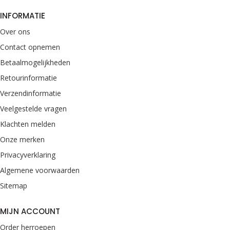
INFORMATIE
Over ons
Contact opnemen
Betaalmogelijkheden
Retourinformatie
Verzendinformatie
Veelgestelde vragen
Klachten melden
Onze merken
Privacyverklaring
Algemene voorwaarden
Sitemap
MIJN ACCOUNT
Order herroepen