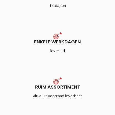
14 dagen
ENKELE WERKDAGEN
levertijd
RUIM ASSORTIMENT
Altijd uit voorraad leverbaar