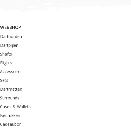
WEBSHOP
Dartborden
Dartpijlen
Shafts
Flights
Accessoires
Sets
Dartmatten
Surrounds
Cases & Wallets
Bedrukken
Cadeaubon