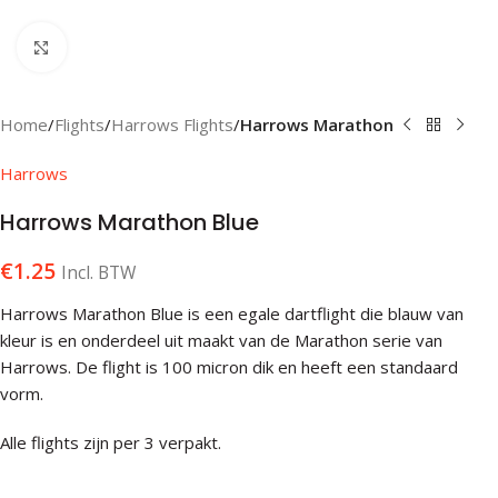
Klik om te vergroten
Home
Flights
Harrows Flights
Harrows Marathon
Harrows
Harrows Marathon Blue
€
1.25
Incl. BTW
Harrows Marathon Blue is een egale dartflight die blauw van
kleur is en onderdeel uit maakt van de Marathon serie van
Harrows. De flight is 100 micron dik en heeft een standaard
vorm.
Alle flights zijn per 3 verpakt.