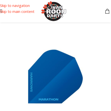
Skip to navigation
Skip to main content