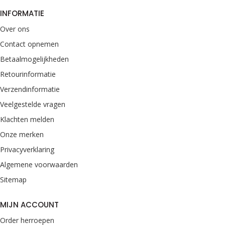
INFORMATIE
Over ons
Contact opnemen
Betaalmogelijkheden
Retourinformatie
Verzendinformatie
Veelgestelde vragen
Klachten melden
Onze merken
Privacyverklaring
Algemene voorwaarden
Sitemap
MIJN ACCOUNT
Order herroepen