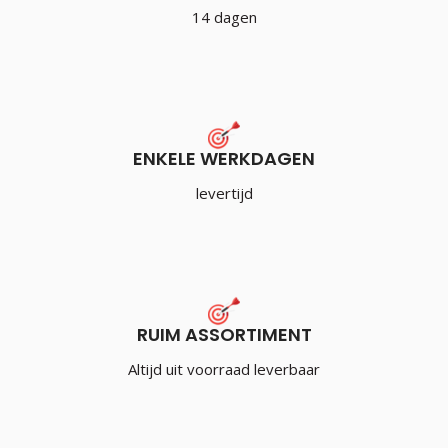
14 dagen
ENKELE WERKDAGEN
levertijd
RUIM ASSORTIMENT
Altijd uit voorraad leverbaar