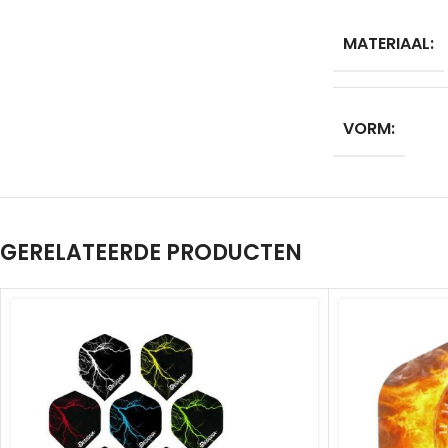
MATERIAAL:
VORM:
GERELATEERDE PRODUCTEN