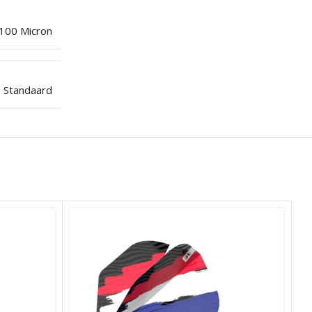
100 Micron
Standaard