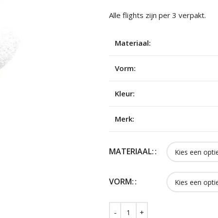
Alle flights zijn per 3 verpakt.
Materiaal:
Vorm:
Kleur:
Merk:
MATERIAAL:
VORM: