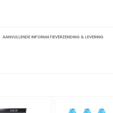
AANVULLENDE INFORMATIE
VERZENDING & LEVERING