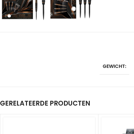
GEWICHT:
GERELATEERDE PRODUCTEN