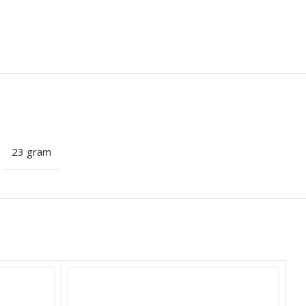
23 gram