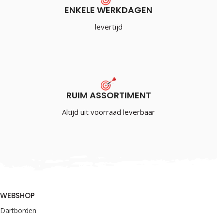
ENKELE WERKDAGEN
levertijd
RUIM ASSORTIMENT
Altijd uit voorraad leverbaar
WEBSHOP
Dartborden