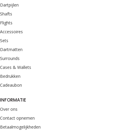
Dartpijlen
Shafts
Flights
Accessoires
Sets
Dartmatten
Surrounds
Cases & Wallets
Bedrukken
Cadeaubon
INFORMATIE
Over ons
Contact opnemen
Betaalmogelijkheden