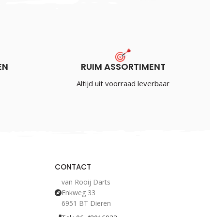
EN
RUIM ASSORTIMENT
Altijd uit voorraad leverbaar
CONTACT
van Rooij Darts
Enkweg 33
6951 BT Dieren