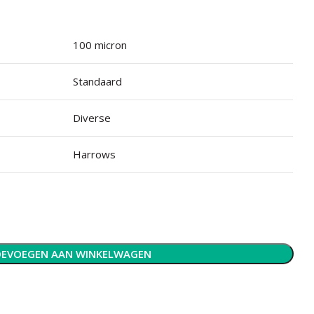
100 micron
Standaard
Diverse
Harrows
EVOEGEN AAN WINKELWAGEN