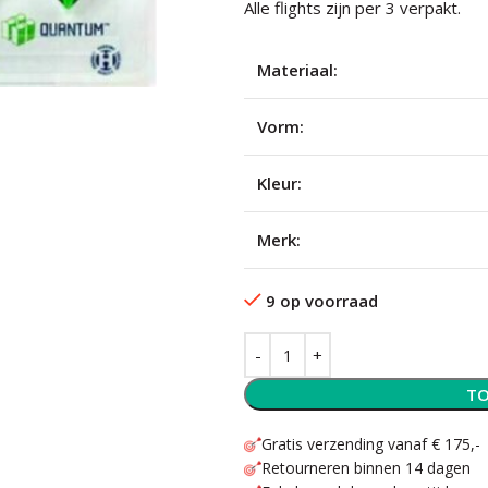
Alle flights zijn per 3 verpakt.
Materiaal:
Vorm:
Kleur:
Merk:
9 op voorraad
TO
Gratis verzending vanaf € 175,-
Retourneren binnen 14 dagen