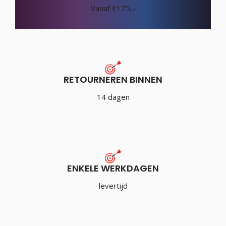
Vanaf €175,-
RETOURNEREN BINNEN
14 dagen
ENKELE WERKDAGEN
levertijd