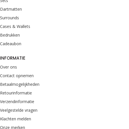
Sets
Dartmatten
Surrounds
Cases & Wallets
Bedrukken
Cadeaubon
INFORMATIE
Over ons
Contact opnemen
Betaalmogelijkheden
Retourinformatie
Verzendinformatie
Veelgestelde vragen
Klachten melden
Onze merken