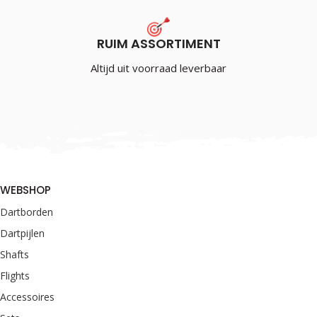
RUIM ASSORTIMENT
Altijd uit voorraad leverbaar
WEBSHOP
Dartborden
Dartpijlen
Shafts
Flights
Accessoires