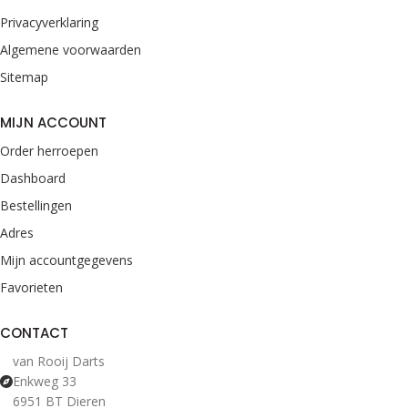
Privacyverklaring
Algemene voorwaarden
Sitemap
MIJN ACCOUNT
Order herroepen
Dashboard
Bestellingen
Adres
Mijn accountgegevens
Favorieten
CONTACT
van Rooij Darts
Enkweg 33
6951 BT Dieren