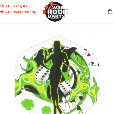
Skip to navigation
Skip to main content