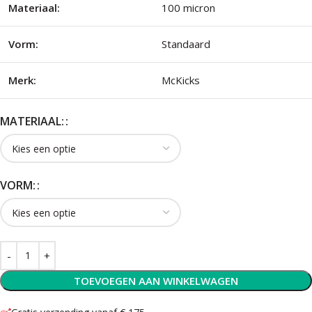
Materiaal:
100 micron
Vorm:
Standaard
Merk:
McKicks
MATERIAAL:
VORM:
TOEVOEGEN AAN WINKELWAGEN