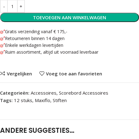
TOEVOEGEN AAN WINKELWAGEN
Gratis verzending vanaf € 175,-
Retourneren binnen 14 dagen
Enkele werkdagen levertijden
Ruim assortiment, altijd uit voorraad leverbaar
Vergelijken
Voeg toe aan favorieten
Categorieën:
Accessoires
,
Scorebord Accessoires
Tags:
12 stuks
,
Maxiflo
,
Stiften
ANDERE SUGGESTIES…