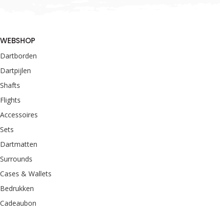
WEBSHOP
Dartborden
Dartpijlen
Shafts
Flights
Accessoires
Sets
Dartmatten
Surrounds
Cases & Wallets
Bedrukken
Cadeaubon