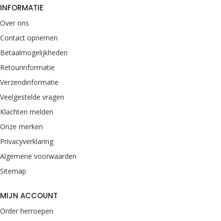
INFORMATIE
Over ons
Contact opnemen
Betaalmogelijkheden
Retourinformatie
Verzendinformatie
Veelgestelde vragen
Klachten melden
Onze merken
Privacyverklaring
Algemene voorwaarden
Sitemap
MIJN ACCOUNT
Order herroepen