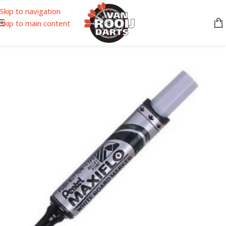
Skip to navigation
Skip to main content