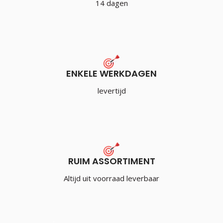
14 dagen
ENKELE WERKDAGEN
levertijd
RUIM ASSORTIMENT
Altijd uit voorraad leverbaar