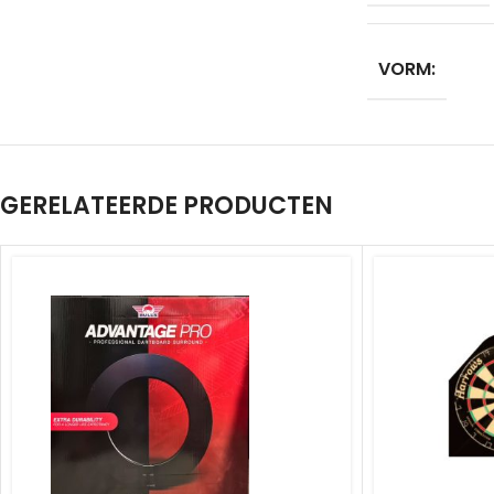
VORM:
GERELATEERDE PRODUCTEN