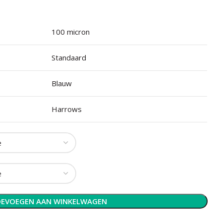
100 micron
Standaard
Blauw
Harrows
EVOEGEN AAN WINKELWAGEN