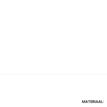
MATERIAAL: