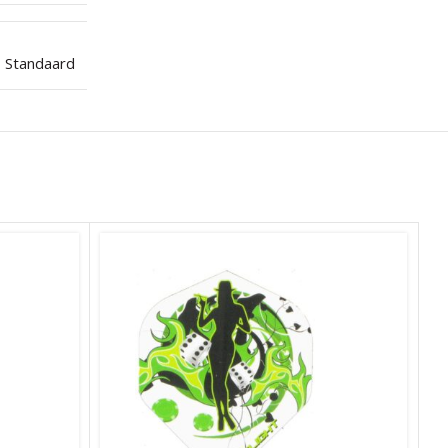
Standaard