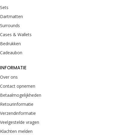
Sets
Dartmatten
Surrounds
Cases & Wallets
Bedrukken
Cadeaubon
INFORMATIE
Over ons
Contact opnemen
Betaalmogelijkheden
Retourinformatie
Verzendinformatie
Veelgestelde vragen
Klachten melden