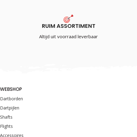
RUIM ASSORTIMENT
Altijd uit voorraad leverbaar
WEBSHOP
Dartborden
Dartpijlen
Shafts
Flights
Accessoires