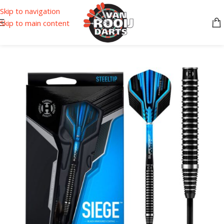
Skip to navigation
Skip to main content