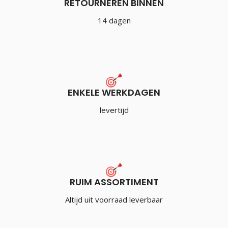
RETOURNEREN BINNEN
14 dagen
ENKELE WERKDAGEN
levertijd
RUIM ASSORTIMENT
Altijd uit voorraad leverbaar