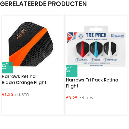
GERELATEERDE PRODUCTEN
Harrows Retina
Harrows Tri Pack Retina
Black/Orange Flight
Flight
€
1.25
Incl. BTW
€
3.25
Incl. BTW