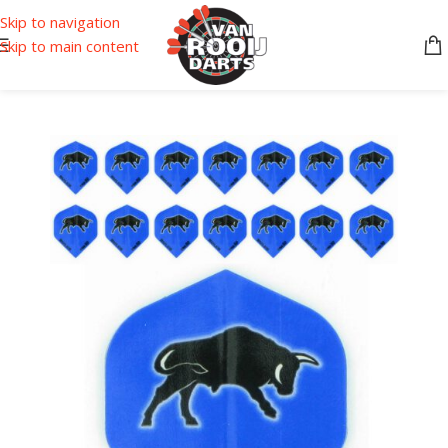
Skip to navigation
Skip to main content