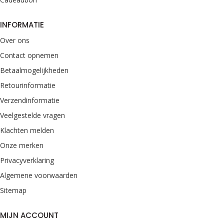
INFORMATIE
Over ons
Contact opnemen
Betaalmogelijkheden
Retourinformatie
Verzendinformatie
Veelgestelde vragen
Klachten melden
Onze merken
Privacyverklaring
Algemene voorwaarden
Sitemap
MIJN ACCOUNT