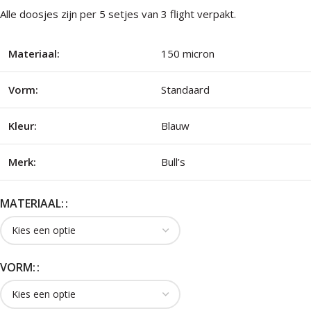
Alle doosjes zijn per 5 setjes van 3 flight verpakt.
Materiaal:
150 micron
Vorm:
Standaard
Kleur:
Blauw
Merk:
Bull’s
MATERIAAL:
VORM: