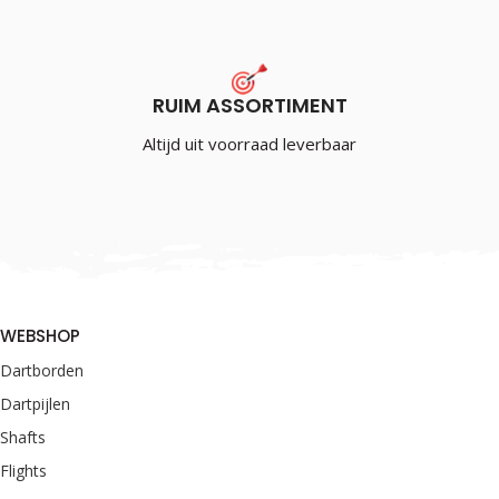
RUIM ASSORTIMENT
Altijd uit voorraad leverbaar
WEBSHOP
Dartborden
Dartpijlen
Shafts
Flights