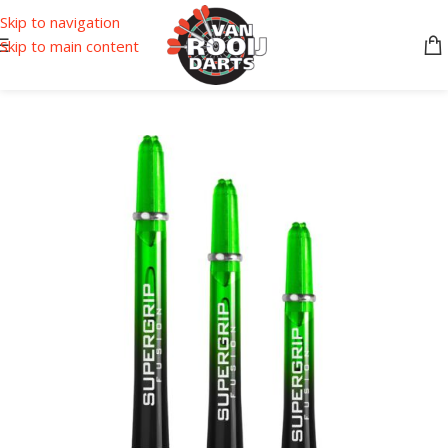
Skip to navigation
Skip to main content