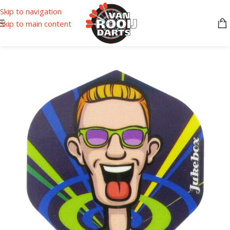
Skip to navigation
Skip to main content