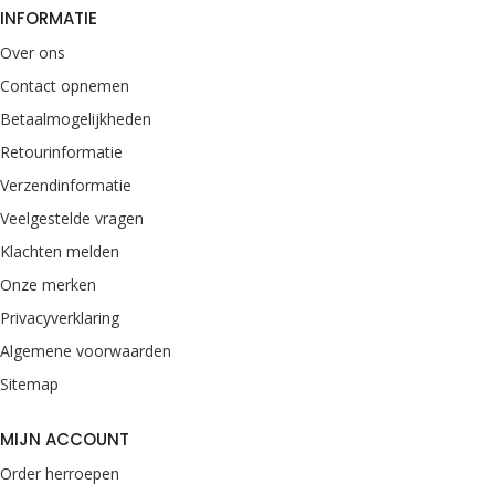
INFORMATIE
Over ons
Contact opnemen
Betaalmogelijkheden
Retourinformatie
Verzendinformatie
Veelgestelde vragen
Klachten melden
Onze merken
Privacyverklaring
Algemene voorwaarden
Sitemap
MIJN ACCOUNT
Order herroepen