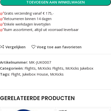
TOEVOEGEN AAN WINKELWAGEN
Gratis verzending vanaf € 175,-
Retourneren binnen 14 dagen
Enkele werkdagen levertijden
Ruim assortiment, altijd uit voorraad leverbaar
Vergelijken
Voeg toe aan favorieten
Artikelnummer:
MK-JUK0007
Categorieën:
Flights
,
McKicks Flights
,
McKicks Jukebox
Tags:
Flight
,
Jukebox House
,
McKicks
GERELATEERDE PRODUCTEN