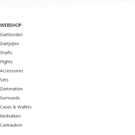
WEBSHOP
Dartborden
Dartpijlen
Shafts
Flights
Accessoires
Sets
Dartmatten
Surrounds
Cases & Wallets
Bedrukken
Cadeaubon