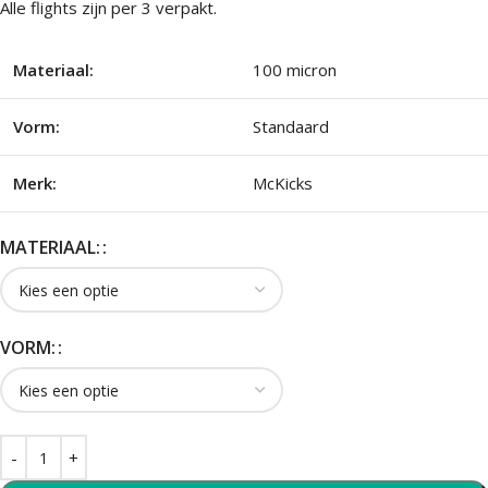
Alle flights zijn per 3 verpakt.
Materiaal:
100 micron
Vorm:
Standaard
Merk:
McKicks
MATERIAAL:
VORM: