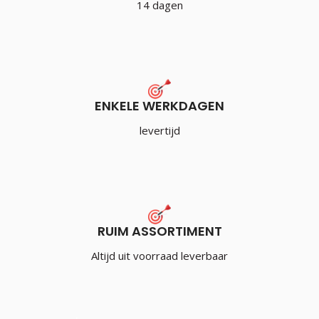
14 dagen
ENKELE WERKDAGEN
levertijd
RUIM ASSORTIMENT
Altijd uit voorraad leverbaar