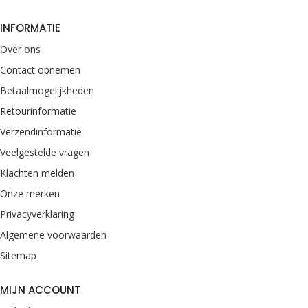
INFORMATIE
Over ons
Contact opnemen
Betaalmogelijkheden
Retourinformatie
Verzendinformatie
Veelgestelde vragen
Klachten melden
Onze merken
Privacyverklaring
Algemene voorwaarden
Sitemap
MIJN ACCOUNT