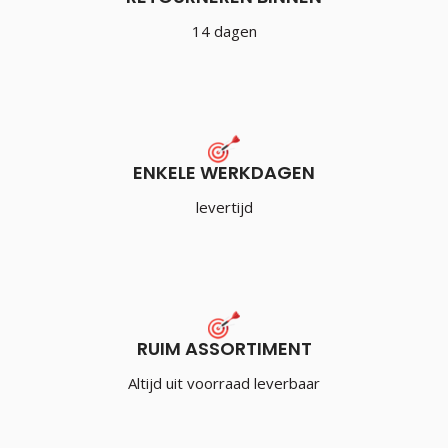
14 dagen
ENKELE WERKDAGEN
levertijd
RUIM ASSORTIMENT
Altijd uit voorraad leverbaar