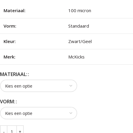
Materiaal:
100 micron
Vorm:
Standaard
Kleur:
Zwart/Geel
Merk:
McKicks
MATERIAAL:
VORM: