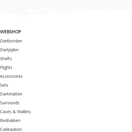
WEBSHOP
Dartborden
Dartpijlen
Shafts
Flights
Accessoires
Sets
Dartmatten
Surrounds
Cases & Wallets
Bedrukken
Cadeaubon