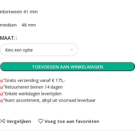
inbetween 41 mm
medium 48 mm
MAAT:
TOEVOEGEN AAN WINKELWAGEN
Gratis verzending vanaf € 175,-
Retourneren binnen 14 dagen
Enkele werkdagen levertijden
Ruim assortiment, altijd uit voorraad leverbaar
Vergelijken
Voeg toe aan favorieten