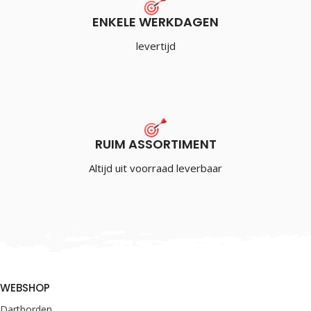
ENKELE WERKDAGEN
levertijd
RUIM ASSORTIMENT
Altijd uit voorraad leverbaar
WEBSHOP
Dartborden