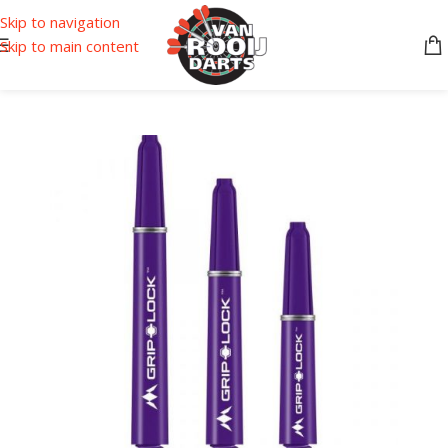
Skip to navigation
Skip to main content