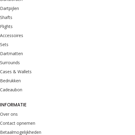
Dartpijlen
Shafts
Flights
Accessoires
Sets
Dartmatten
Surrounds
Cases & Wallets
Bedrukken
Cadeaubon
INFORMATIE
Over ons
Contact opnemen
Betaalmogelijkheden