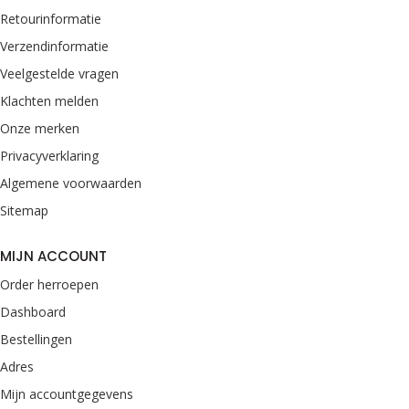
Retourinformatie
Verzendinformatie
Veelgestelde vragen
Klachten melden
Onze merken
Privacyverklaring
Algemene voorwaarden
Sitemap
MIJN ACCOUNT
Order herroepen
Dashboard
Bestellingen
Adres
Mijn accountgegevens