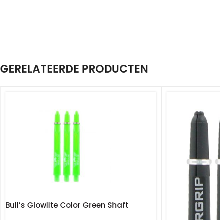
GERELATEERDE PRODUCTEN
Bull’s Glowlite Color Green Shaft