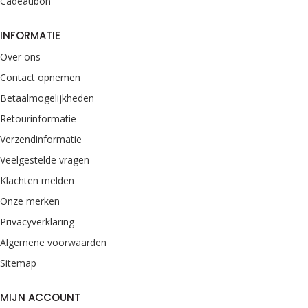
Cadeaubon
INFORMATIE
Over ons
Contact opnemen
Betaalmogelijkheden
Retourinformatie
Verzendinformatie
Veelgestelde vragen
Klachten melden
Onze merken
Privacyverklaring
Algemene voorwaarden
Sitemap
MIJN ACCOUNT