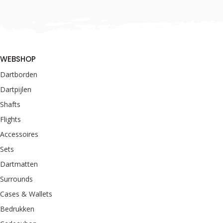
WEBSHOP
Dartborden
Dartpijlen
Shafts
Flights
Accessoires
Sets
Dartmatten
Surrounds
Cases & Wallets
Bedrukken