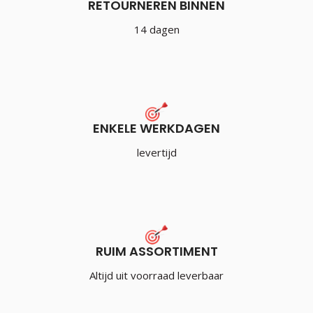
RETOURNEREN BINNEN
14 dagen
ENKELE WERKDAGEN
levertijd
RUIM ASSORTIMENT
Altijd uit voorraad leverbaar