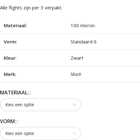
Alle flights zijn per 3 verpakt.
Materiaal:
100 micron
Vorm:
Standaard 6
Kleur:
Zwart
Merk:
Shot!
MATERIAAL:
VORM: