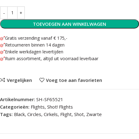
TOEVOEGEN AAN WINKELWAGEN
Gratis verzending vanaf € 175,-
Retourneren binnen 14 dagen
Enkele werkdagen levertijden
Ruim assortiment, altijd uit voorraad leverbaar
Vergelijken
Voeg toe aan favorieten
Artikelnummer:
SH-SF65521
Categorieën:
Flights
,
Shot! Flights
Tags:
Black
,
Circles
,
Cirkels
,
Flight
,
Shot
,
Zwarte