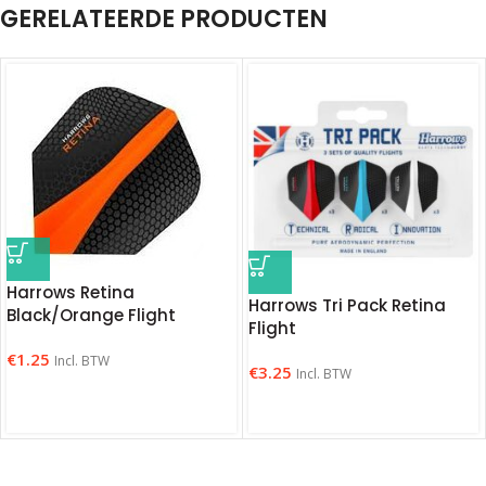
GERELATEERDE PRODUCTEN
Harrows Retina
Harrows Tri Pack Retina
Black/Orange Flight
Flight
€
1.25
Incl. BTW
€
3.25
Incl. BTW