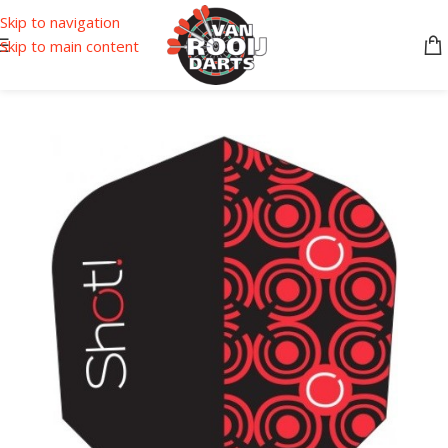
Skip to navigation
Skip to main content