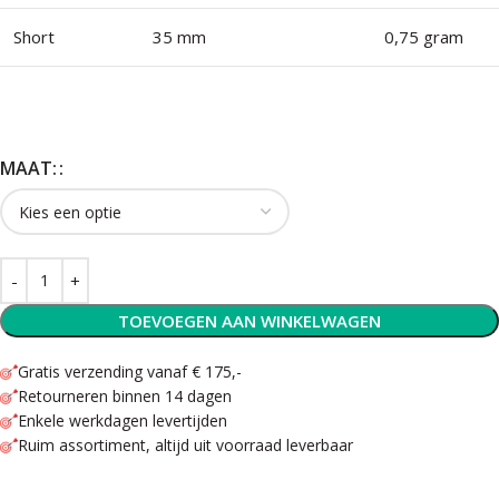
Short
35 mm
0,75 gram
MAAT:
TOEVOEGEN AAN WINKELWAGEN
Gratis verzending vanaf € 175,-
Retourneren binnen 14 dagen
Enkele werkdagen levertijden
Ruim assortiment, altijd uit voorraad leverbaar