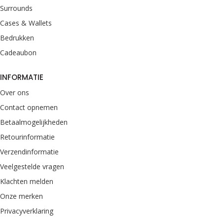
Surrounds
Cases & Wallets
Bedrukken
Cadeaubon
INFORMATIE
Over ons
Contact opnemen
Betaalmogelijkheden
Retourinformatie
Verzendinformatie
Veelgestelde vragen
Klachten melden
Onze merken
Privacyverklaring