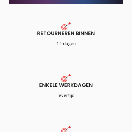
RETOURNEREN BINNEN
14 dagen
ENKELE WERKDAGEN
levertijd