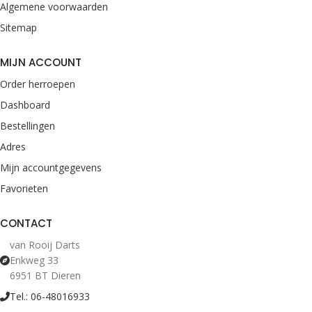
Algemene voorwaarden
Sitemap
MIJN ACCOUNT
Order herroepen
Dashboard
Bestellingen
Adres
Mijn accountgegevens
Favorieten
CONTACT
van Rooij Darts
Enkweg 33
6951 BT Dieren
Tel.: 06-48016933