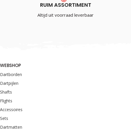
RUIM ASSORTIMENT
Altijd uit voorraad leverbaar
WEBSHOP
Dartborden
Dartpijlen
Shafts
Flights
Accessoires
Sets
Dartmatten