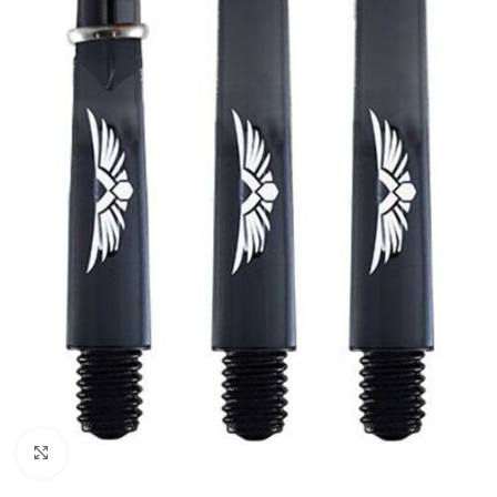
Klik om te vergroten