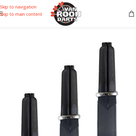
Skip to navigation
Skip to main content