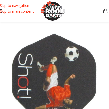
Skip to navigation
Skip to main content