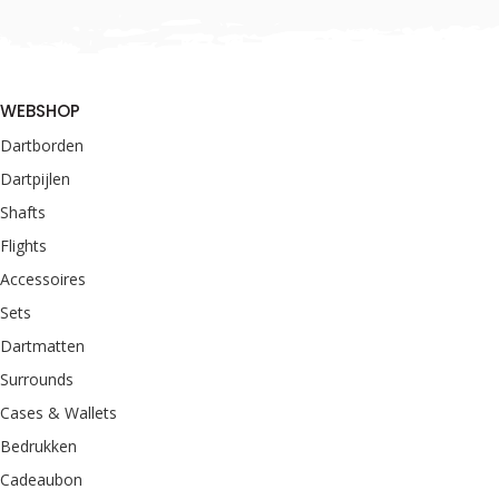
WEBSHOP
Dartborden
Dartpijlen
Shafts
Flights
Accessoires
Sets
Dartmatten
Surrounds
Cases & Wallets
Bedrukken
Cadeaubon