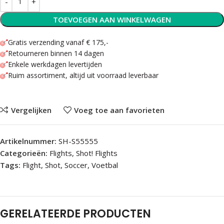
TOEVOEGEN AAN WINKELWAGEN
Gratis verzending vanaf € 175,-
Retourneren binnen 14 dagen
Enkele werkdagen levertijden
Ruim assortiment, altijd uit voorraad leverbaar
Vergelijken
Voeg toe aan favorieten
Artikelnummer:
SH-S55555
Categorieën:
Flights
,
Shot! Flights
Tags:
Flight
,
Shot
,
Soccer
,
Voetbal
GERELATEERDE PRODUCTEN