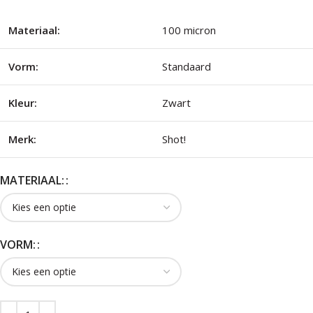
Materiaal:
100 micron
Vorm:
Standaard
Kleur:
Zwart
Merk:
Shot!
MATERIAAL:
VORM: