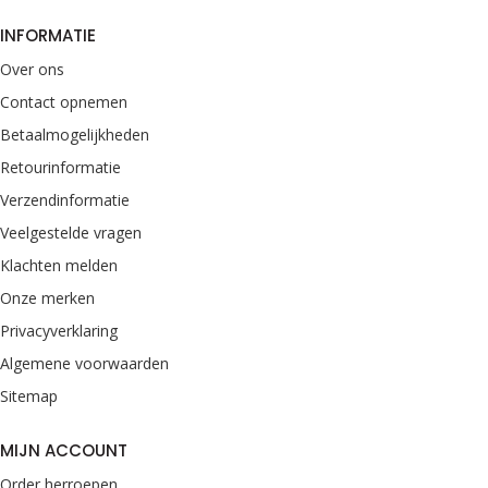
INFORMATIE
Over ons
Contact opnemen
Betaalmogelijkheden
Retourinformatie
Verzendinformatie
Veelgestelde vragen
Klachten melden
Onze merken
Privacyverklaring
Algemene voorwaarden
Sitemap
MIJN ACCOUNT
Order herroepen