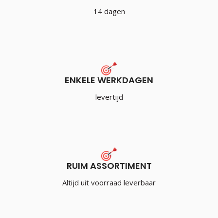
14 dagen
ENKELE WERKDAGEN
levertijd
RUIM ASSORTIMENT
Altijd uit voorraad leverbaar