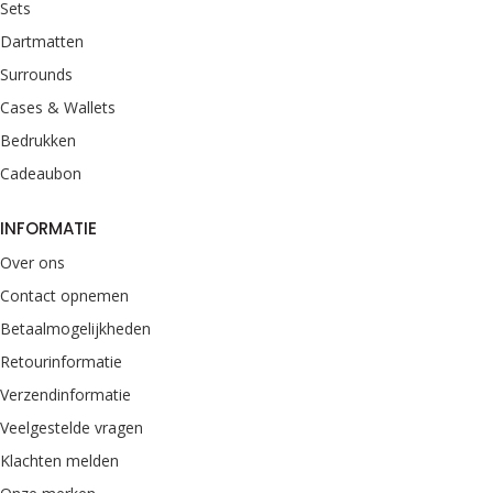
Sets
Dartmatten
Surrounds
Cases & Wallets
Bedrukken
Cadeaubon
INFORMATIE
Over ons
Contact opnemen
Betaalmogelijkheden
Retourinformatie
Verzendinformatie
Veelgestelde vragen
Klachten melden