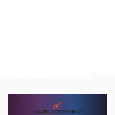
GRATIS VERZENDING!