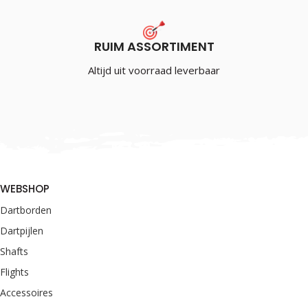
RUIM ASSORTIMENT
Altijd uit voorraad leverbaar
WEBSHOP
Dartborden
Dartpijlen
Shafts
Flights
Accessoires