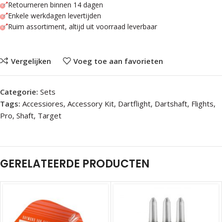
Retourneren binnen 14 dagen
Enkele werkdagen levertijden
Ruim assortiment, altijd uit voorraad leverbaar
Vergelijken
Voeg toe aan favorieten
Categorie:
Sets
Tags:
Accessiores
,
Accessory Kit
,
Dartflight
,
Dartshaft
,
Flights
,
Pro
,
Shaft
,
Target
GERELATEERDE PRODUCTEN