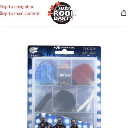
Skip to navigation
Skip to main content