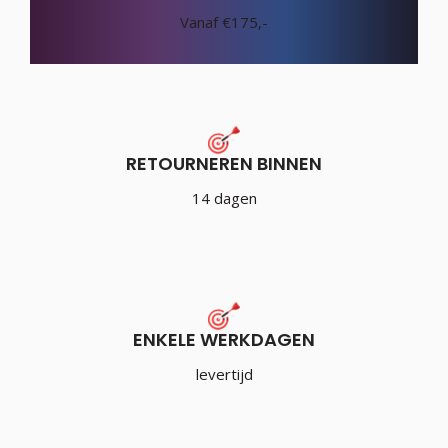
Vanaf €175,-
RETOURNEREN BINNEN
14 dagen
ENKELE WERKDAGEN
levertijd