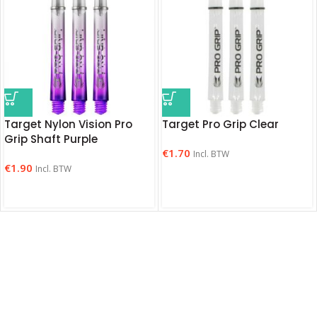
Target Nylon Vision Pro
Target Pro Grip Clear
Grip Shaft Purple
€
1.70
Incl. BTW
€
1.90
Incl. BTW