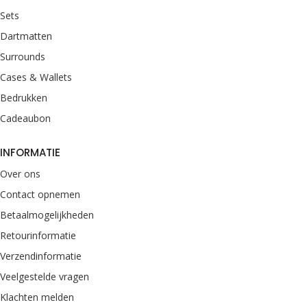
Sets
Dartmatten
Surrounds
Cases & Wallets
Bedrukken
Cadeaubon
INFORMATIE
Over ons
Contact opnemen
Betaalmogelijkheden
Retourinformatie
Verzendinformatie
Veelgestelde vragen
Klachten melden