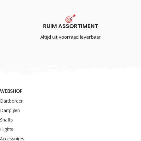
RUIM ASSORTIMENT
Altijd uit voorraad leverbaar
WEBSHOP
Dartborden
Dartpijlen
Shafts
Flights
Accessoires