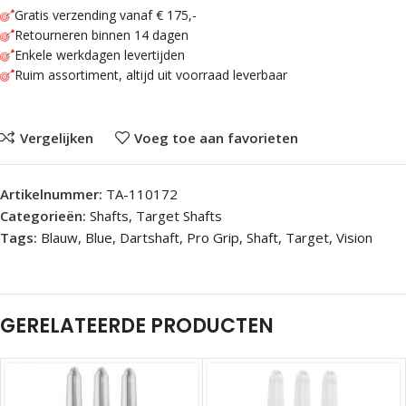
Gratis verzending vanaf € 175,-
Retourneren binnen 14 dagen
Enkele werkdagen levertijden
Ruim assortiment, altijd uit voorraad leverbaar
Vergelijken
Voeg toe aan favorieten
Artikelnummer:
TA-110172
Categorieën:
Shafts
,
Target Shafts
Tags:
Blauw
,
Blue
,
Dartshaft
,
Pro Grip
,
Shaft
,
Target
,
Vision
GERELATEERDE PRODUCTEN