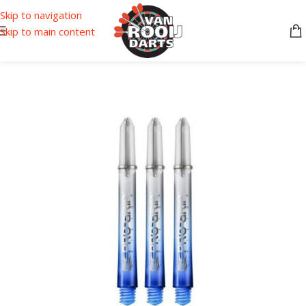
Skip to navigation
Skip to main content