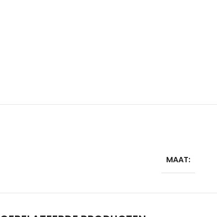
MAAT: