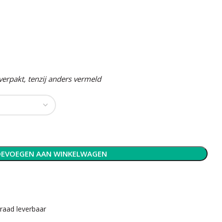
t
 verpakt, tenzij anders vermeld
EVOEGEN AAN WINKELWAGEN
rraad leverbaar