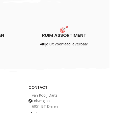
EN
RUIM ASSORTIMENT
Altijd uit voorraad leverbaar
CONTACT
van Rooij Darts
Enkweg 33
6951 BT Dieren