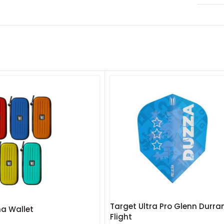
Target Ultra Pro Glenn Durra
a Wallet
Flight