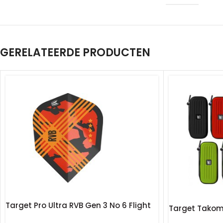
GERELATEERDE PRODUCTEN
Target Pro Ultra RVB Gen 3 No 6 Flight
Target Takom