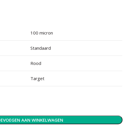
100 micron
Standaard
Rood
Target
EVOEGEN AAN WINKELWAGEN