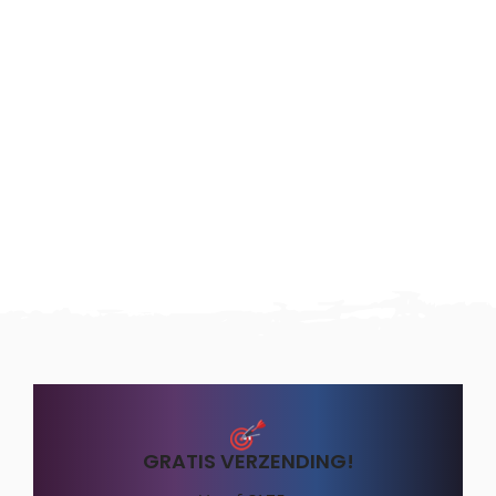
GRATIS VERZENDING!