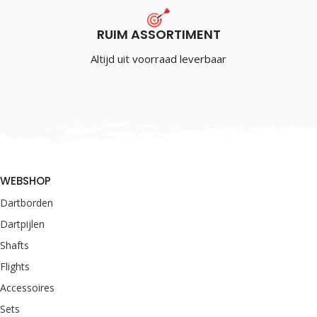
RUIM ASSORTIMENT
Altijd uit voorraad leverbaar
WEBSHOP
Dartborden
Dartpijlen
Shafts
Flights
Accessoires
Sets