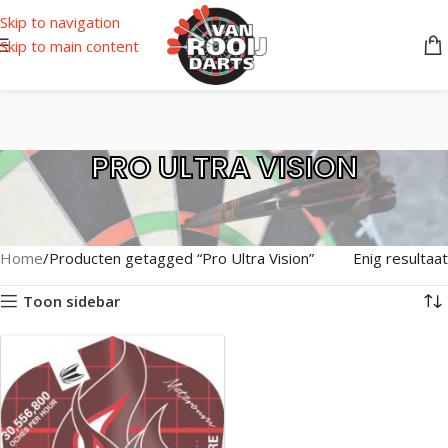
Skip to navigation
Skip to main content
PRO ULTRA VISION
Home
Producten getagged “Pro Ultra Vision”
Enig resultaat
Toon sidebar