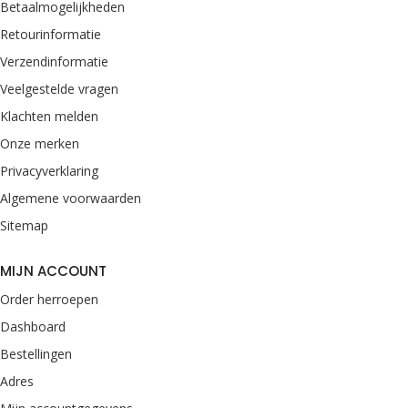
Betaalmogelijkheden
Retourinformatie
Verzendinformatie
Veelgestelde vragen
Klachten melden
Onze merken
Privacyverklaring
Algemene voorwaarden
Sitemap
MIJN ACCOUNT
Order herroepen
Dashboard
Bestellingen
Adres