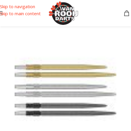
Skip to navigation
Skip to main content