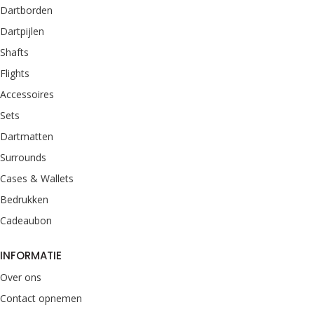
Dartborden
Dartpijlen
Shafts
Flights
Accessoires
Sets
Dartmatten
Surrounds
Cases & Wallets
Bedrukken
Cadeaubon
INFORMATIE
Over ons
Contact opnemen