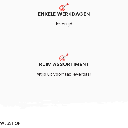
ENKELE WERKDAGEN
levertijd
RUIM ASSORTIMENT
Altijd uit voorraad leverbaar
WEBSHOP