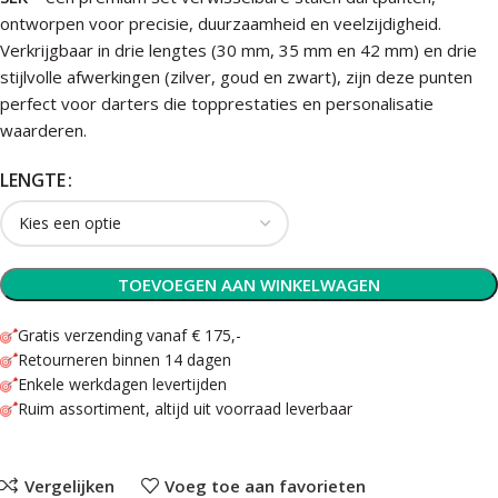
ontworpen voor precisie, duurzaamheid en veelzijdigheid.
Verkrijgbaar in drie lengtes (30 mm, 35 mm en 42 mm) en drie
stijlvolle afwerkingen (zilver, goud en zwart), zijn deze punten
perfect voor darters die topprestaties en personalisatie
waarderen.
LENGTE
TOEVOEGEN AAN WINKELWAGEN
Gratis verzending vanaf € 175,-
Retourneren binnen 14 dagen
Enkele werkdagen levertijden
Ruim assortiment, altijd uit voorraad leverbaar
Vergelijken
Voeg toe aan favorieten