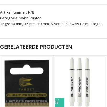
Artikelnummer:
N/B
Categorie:
Swiss Punten
Tags:
30 mm
,
35 mm
,
40 mm
,
Silver
,
SLK
,
Swiss Point
,
Target
GERELATEERDE PRODUCTEN