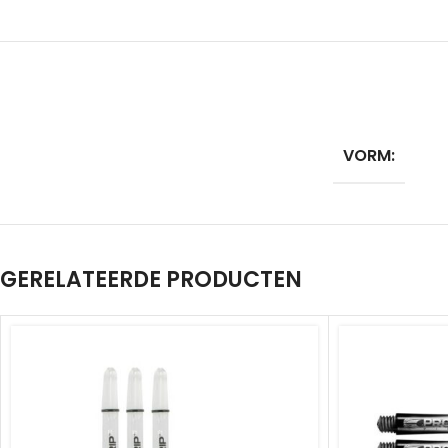
VORM:
GERELATEERDE PRODUCTEN