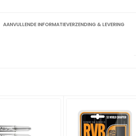
AANVULLENDE INFORMATIE
VERZENDING & LEVERING