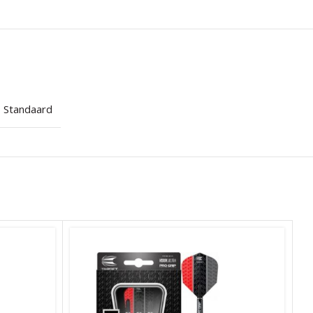
Standaard