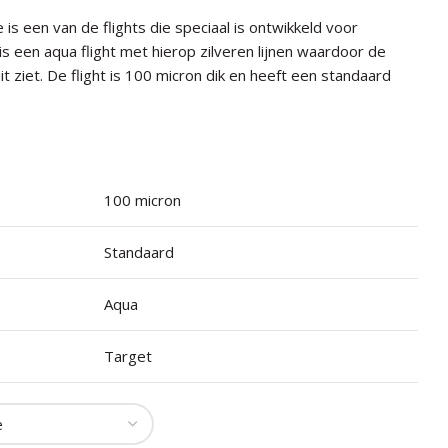
e is een van de flights die speciaal is ontwikkeld voor
 een aqua flight met hierop zilveren lijnen waardoor de
it ziet. De flight is 100 micron dik en heeft een standaard
100 micron
Standaard
Aqua
Target