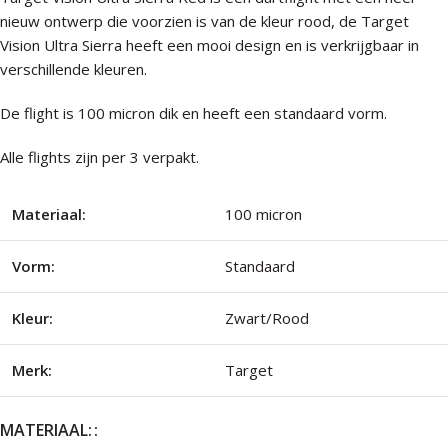
nieuw ontwerp die voorzien is van de kleur rood, de Target
Vision Ultra Sierra heeft een mooi design en is verkrijgbaar in
verschillende kleuren.
De flight is 100 micron dik en heeft een standaard vorm.
Alle flights zijn per 3 verpakt.
Materiaal:
100 micron
Vorm:
Standaard
Kleur:
Zwart/Rood
Merk:
Target
MATERIAAL: