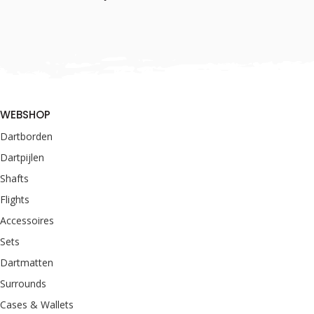
WEBSHOP
Dartborden
Dartpijlen
Shafts
Flights
Accessoires
Sets
Dartmatten
Surrounds
Cases & Wallets