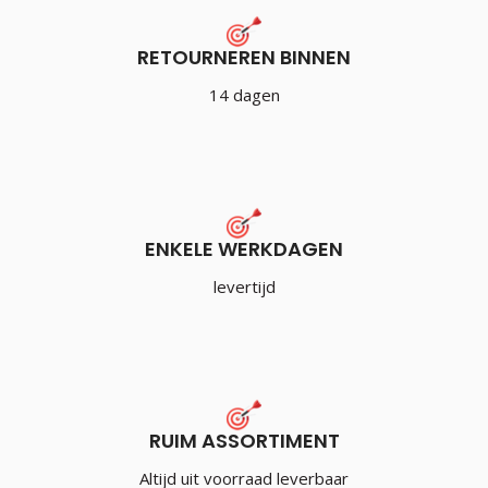
RETOURNEREN BINNEN
14 dagen
ENKELE WERKDAGEN
levertijd
RUIM ASSORTIMENT
Altijd uit voorraad leverbaar