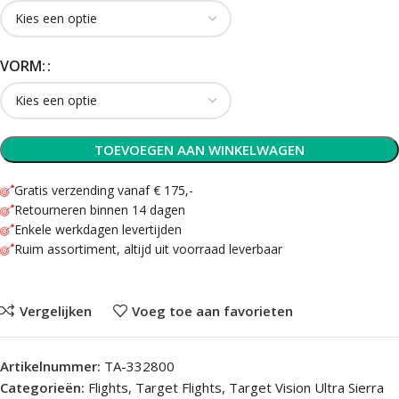
VORM:
TOEVOEGEN AAN WINKELWAGEN
Gratis verzending vanaf € 175,-
Retourneren binnen 14 dagen
Enkele werkdagen levertijden
Ruim assortiment, altijd uit voorraad leverbaar
Vergelijken
Voeg toe aan favorieten
Artikelnummer:
TA-332800
Categorieën:
Flights
,
Target Flights
,
Target Vision Ultra Sierra