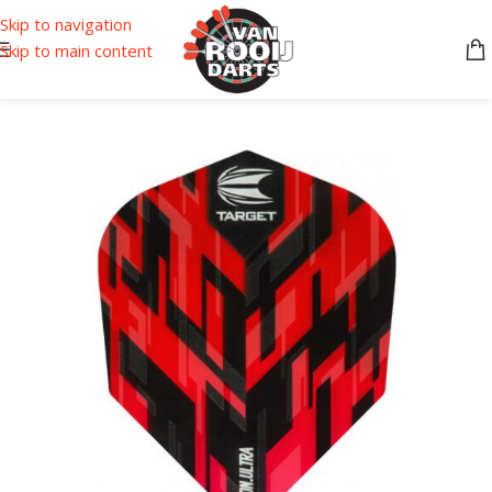
Skip to navigation
Skip to main content