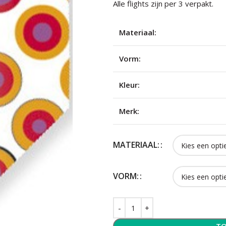
Alle flights zijn per 3 verpakt.
Materiaal:
Vorm:
Kleur:
Merk:
MATERIAAL:
VORM: