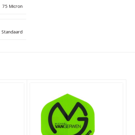
75 Micron
Standaard