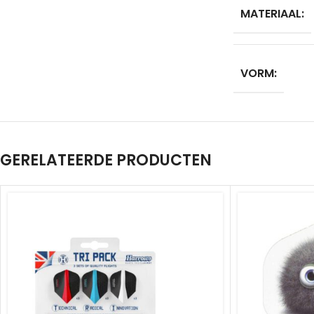
MATERIAAL:
VORM:
GERELATEERDE PRODUCTEN