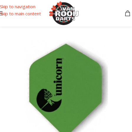
Skip to navigation
Skip to main content