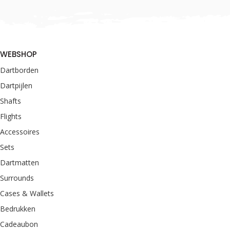
WEBSHOP
Dartborden
Dartpijlen
Shafts
Flights
Accessoires
Sets
Dartmatten
Surrounds
Cases & Wallets
Bedrukken
Cadeaubon