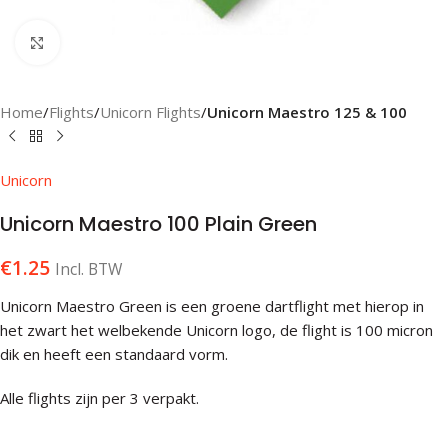
Klik om te vergroten
Home
Flights
Unicorn Flights
Unicorn Maestro 125 & 100
Unicorn
Unicorn Maestro 100 Plain Green
€
1.25
Incl. BTW
Unicorn Maestro Green is een groene dartflight met hierop in
het zwart het welbekende Unicorn logo, de flight is 100 micron
dik en heeft een standaard vorm.
Alle flights zijn per 3 verpakt.