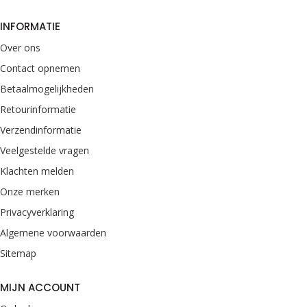
INFORMATIE
Over ons
Contact opnemen
Betaalmogelijkheden
Retourinformatie
Verzendinformatie
Veelgestelde vragen
Klachten melden
Onze merken
Privacyverklaring
Algemene voorwaarden
Sitemap
MIJN ACCOUNT