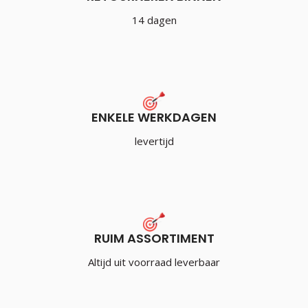
14 dagen
ENKELE WERKDAGEN
levertijd
RUIM ASSORTIMENT
Altijd uit voorraad leverbaar