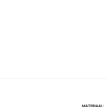
MATERIAAL: