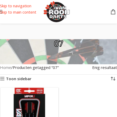
Skip to navigation
Skip to main content
07
Home
Producten getagged “07”
Enig resultaat
Toon sidebar