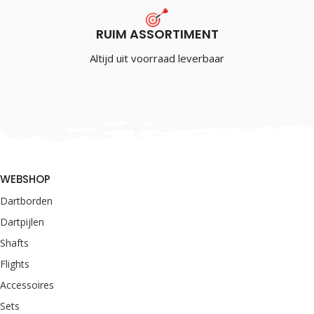
RUIM ASSORTIMENT
Altijd uit voorraad leverbaar
WEBSHOP
Dartborden
Dartpijlen
Shafts
Flights
Accessoires
Sets