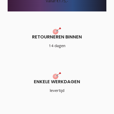
Vanaf €175,-
RETOURNEREN BINNEN
14 dagen
ENKELE WERKDAGEN
levertijd