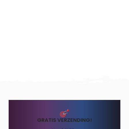
GRATIS VERZENDING!