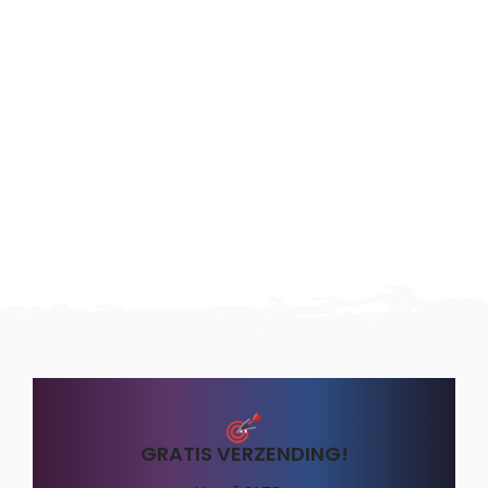
GRATIS VERZENDING!