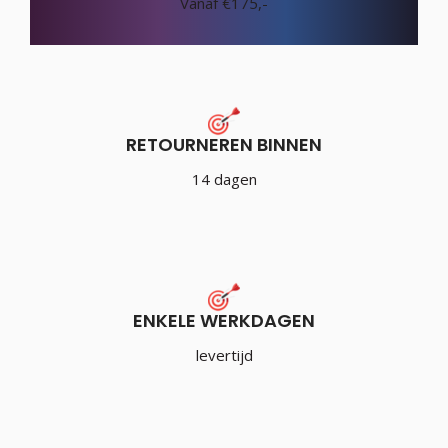
Vanaf €175,-
RETOURNEREN BINNEN
14 dagen
ENKELE WERKDAGEN
levertijd