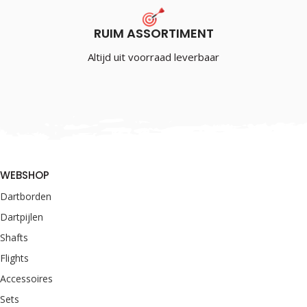
RUIM ASSORTIMENT
Altijd uit voorraad leverbaar
WEBSHOP
Dartborden
Dartpijlen
Shafts
Flights
Accessoires
Sets