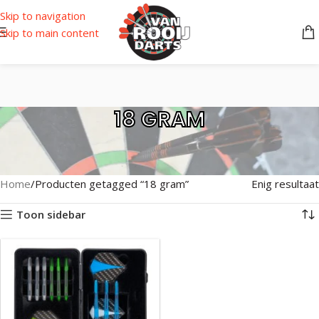
Skip to navigation
Skip to main content
18 GRAM
Home
Producten getagged “18 gram”
Enig resultaat
Toon sidebar