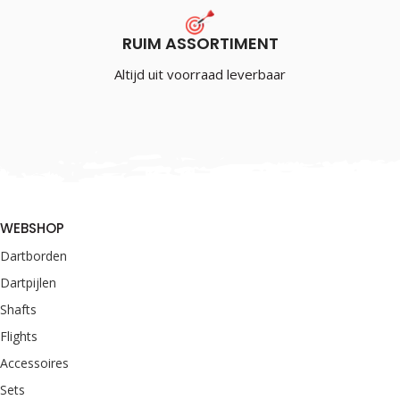
RUIM ASSORTIMENT
Altijd uit voorraad leverbaar
WEBSHOP
Dartborden
Dartpijlen
Shafts
Flights
Accessoires
Sets