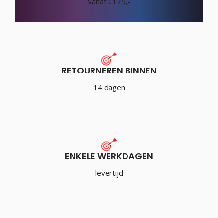
Vanaf €175,-
RETOURNEREN BINNEN
14 dagen
ENKELE WERKDAGEN
levertijd