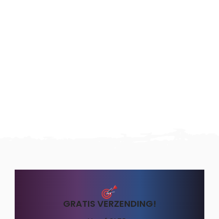
GRATIS VERZENDING!