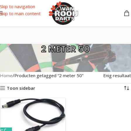
Skip to navigation
Skip to main content
2 METER 50
Home
Producten getagged “2 meter 50”
Enig resultaat
Toon sidebar