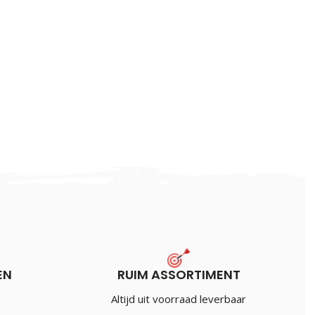
EN
RUIM ASSORTIMENT
Altijd uit voorraad leverbaar