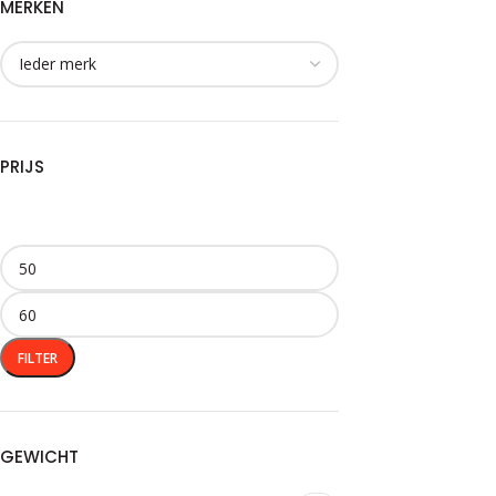
MERKEN
PRIJS
FILTER
GEWICHT