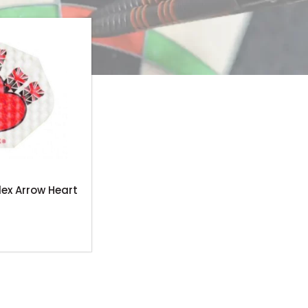
ex Arrow Heart