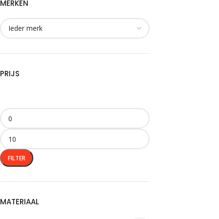
MERKEN
PRIJS
FILTER
MATERIAAL