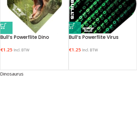
Bull’s Powerflite Dino
Bull’s Powerflite Virus
€
1.25
€
1.25
Incl. BTW
Incl. BTW
Dinosaurus