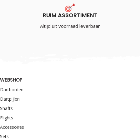
RUIM ASSORTIMENT
Altijd uit voorraad leverbaar
WEBSHOP
Dartborden
Dartpijlen
Shafts
Flights
Accessoires
Sets