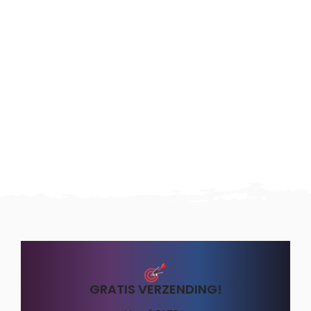
GRATIS VERZENDING!