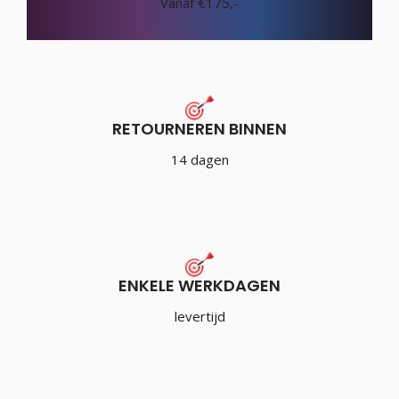
Vanaf €175,-
RETOURNEREN BINNEN
14 dagen
ENKELE WERKDAGEN
levertijd