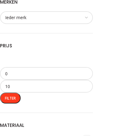
MERKEN
PRIJS
FILTER
MATERIAAL