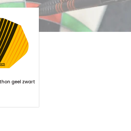
thon geel zwart