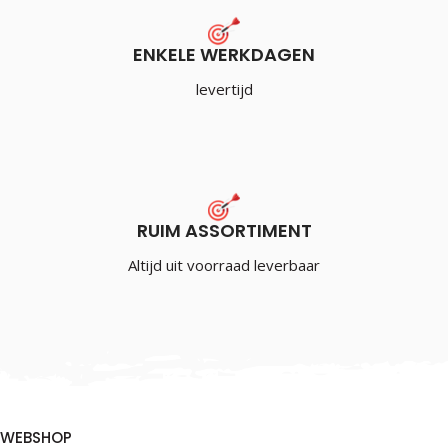
ENKELE WERKDAGEN
levertijd
RUIM ASSORTIMENT
Altijd uit voorraad leverbaar
WEBSHOP