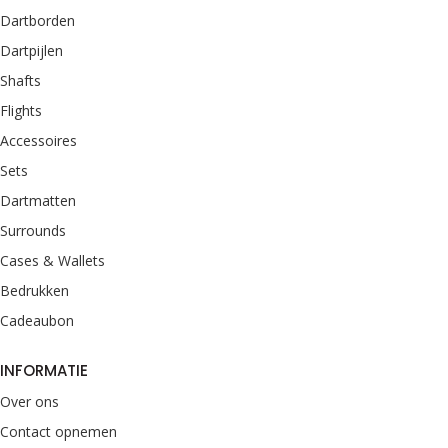
Dartborden
Dartpijlen
Shafts
Flights
Accessoires
Sets
Dartmatten
Surrounds
Cases & Wallets
Bedrukken
Cadeaubon
INFORMATIE
Over ons
Contact opnemen