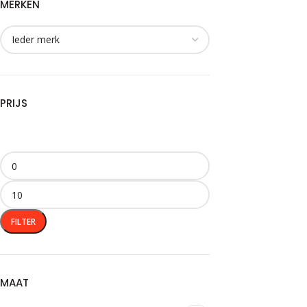
MERKEN
PRIJS
FILTER
MAAT