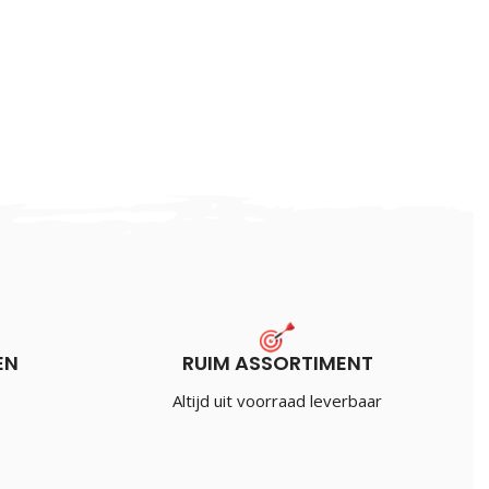
EN
RUIM ASSORTIMENT
Altijd uit voorraad leverbaar