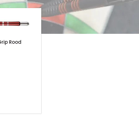
Grip Rood