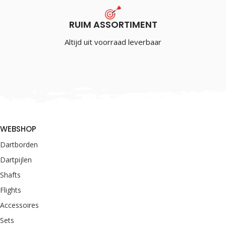
RUIM ASSORTIMENT
Altijd uit voorraad leverbaar
WEBSHOP
Dartborden
Dartpijlen
Shafts
Flights
Accessoires
Sets