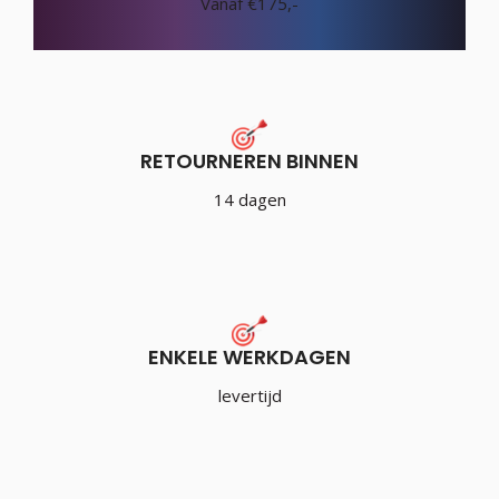
Vanaf €175,-
RETOURNEREN BINNEN
14 dagen
ENKELE WERKDAGEN
levertijd