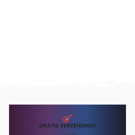
GRATIS VERZENDING!