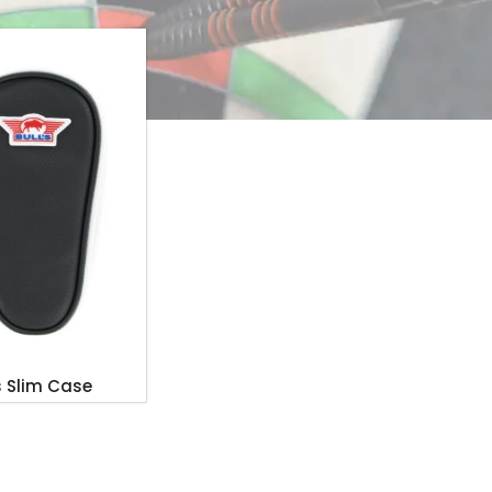
s Slim Case