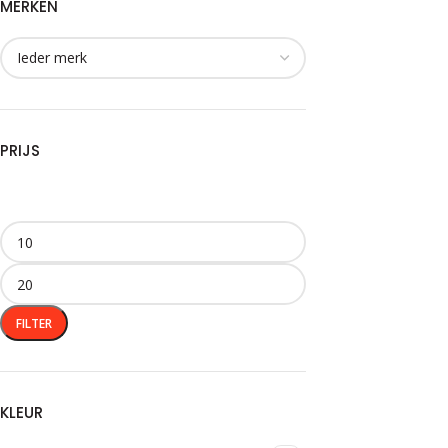
MERKEN
PRIJS
FILTER
KLEUR