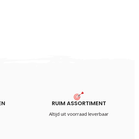
EN
RUIM ASSORTIMENT
Altijd uit voorraad leverbaar