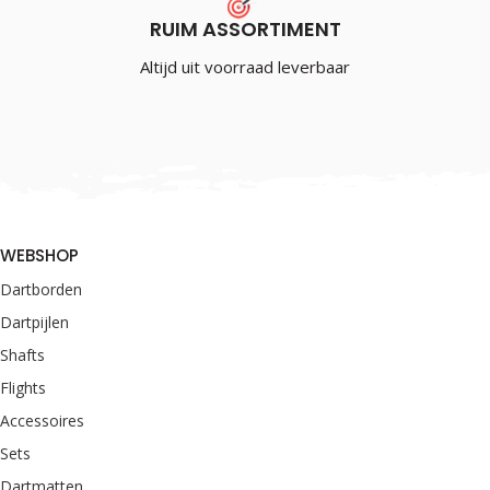
RUIM ASSORTIMENT
Altijd uit voorraad leverbaar
WEBSHOP
Dartborden
Dartpijlen
Shafts
Flights
Accessoires
Sets
Dartmatten