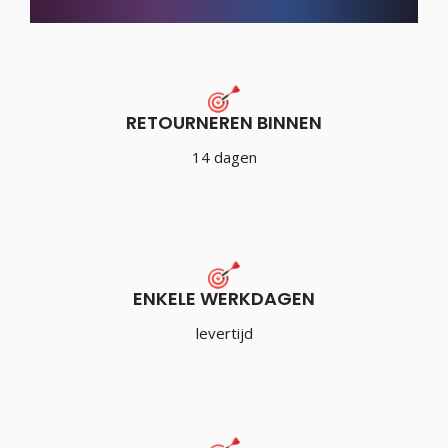
RETOURNEREN BINNEN
14 dagen
ENKELE WERKDAGEN
levertijd