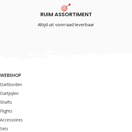
RUIM ASSORTIMENT
Altijd uit voorraad leverbaar
WEBSHOP
Dartborden
Dartpijlen
Shafts
Flights
Accessoires
Sets