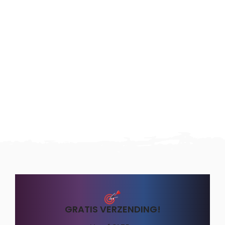
GRATIS VERZENDING!