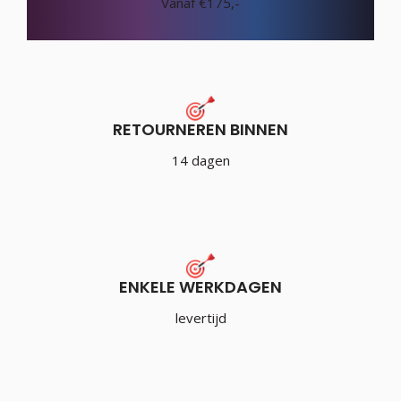
Vanaf €175,-
RETOURNEREN BINNEN
14 dagen
ENKELE WERKDAGEN
levertijd