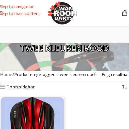
Skip to navigation
Skip to main content
TWEE KLEUREN ROOD
Home
Producten getagged “twee kleuren rood”
Enig resultaat
Toon sidebar