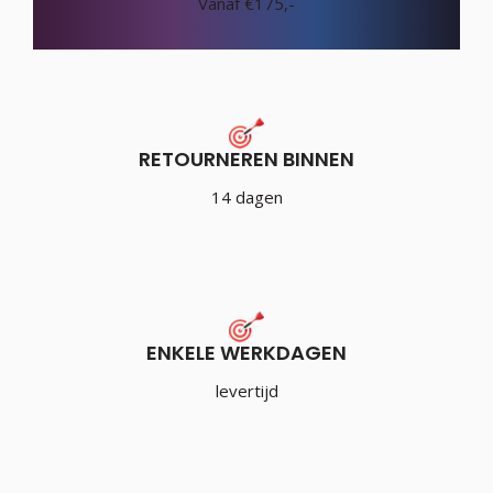
Vanaf €175,-
RETOURNEREN BINNEN
14 dagen
ENKELE WERKDAGEN
levertijd