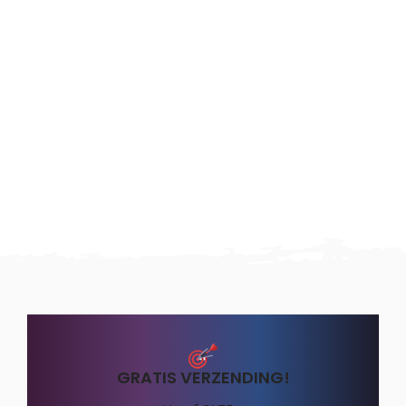
GRATIS VERZENDING!