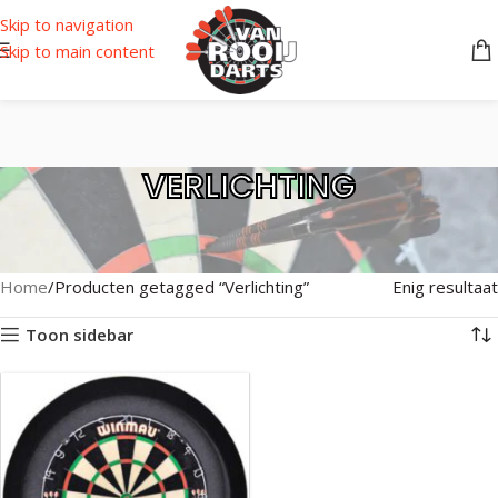
Skip to navigation
Skip to main content
VERLICHTING
Home
Producten getagged “Verlichting”
Enig resultaat
Toon sidebar