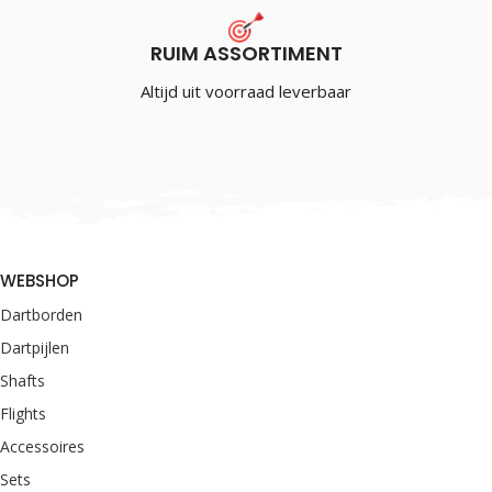
RUIM ASSORTIMENT
Altijd uit voorraad leverbaar
WEBSHOP
Dartborden
Dartpijlen
Shafts
Flights
Accessoires
Sets