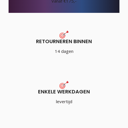
Vanaf €175,-
RETOURNEREN BINNEN
14 dagen
ENKELE WERKDAGEN
levertijd