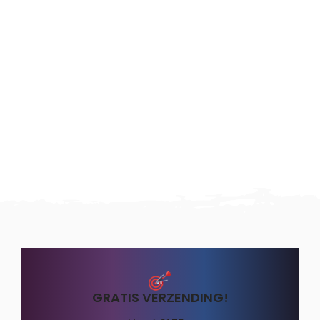
GRATIS VERZENDING!