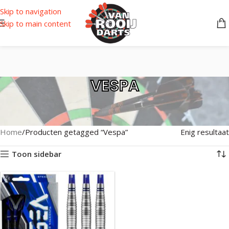
Skip to navigation
Skip to main content
VESPA
Home
Producten getagged “Vespa”
Enig resultaat
Toon sidebar