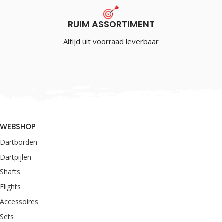
RUIM ASSORTIMENT
Altijd uit voorraad leverbaar
WEBSHOP
Dartborden
Dartpijlen
Shafts
Flights
Accessoires
Sets